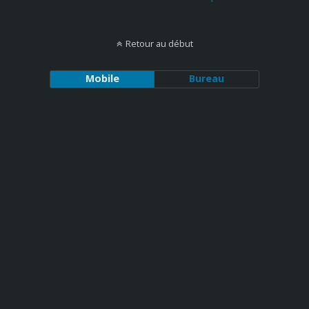
Retour au début
Mobile
Bureau