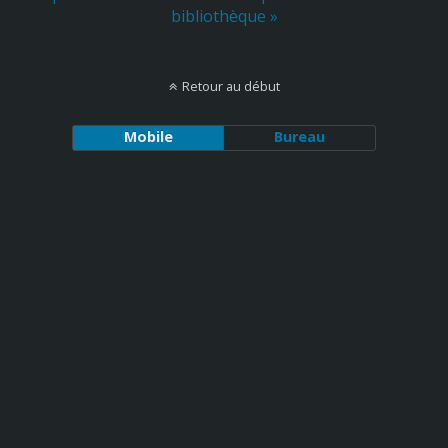
bibliothèque »
Retour au début
Mobile
Bureau