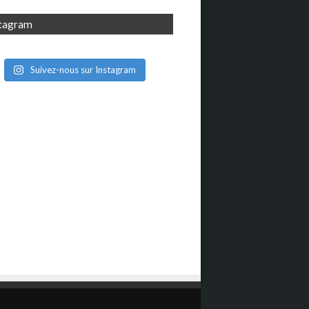
stagram
Suivez-nous sur Instagram