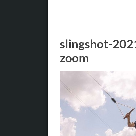
slingshot-202
zoom