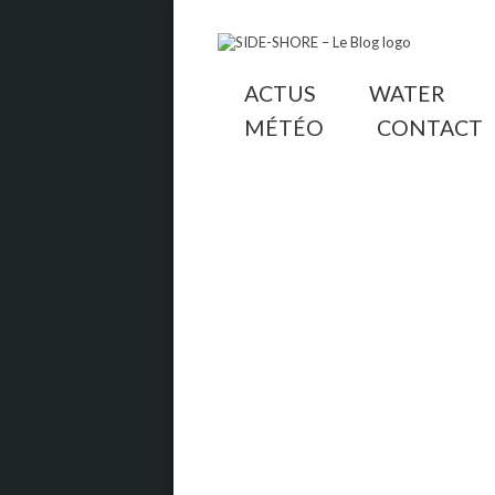
ACTUS
WATER
MÉTÉO
CONTACT