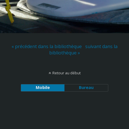
« précédent dans la bibliothèque
suivant dans la
bibliothèque »
Retour au début
Mobile
Bureau