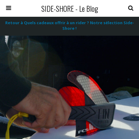
SIDE-SHORE - Le Blog
Retour à Quels cadeaux offrir à un rider ? Notre sélection Side-
Shore !