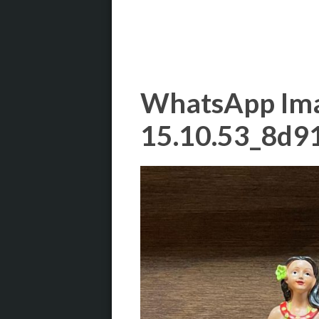
WhatsApp Ima
15.10.53_8d9