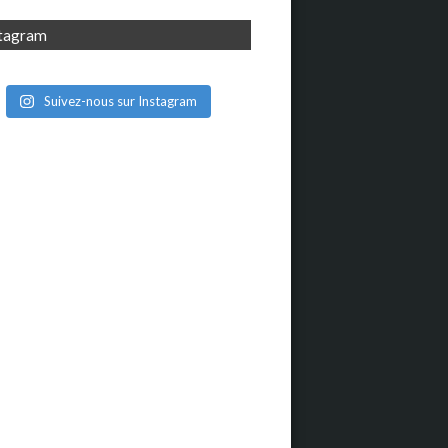
stagram
Suivez-nous sur Instagram