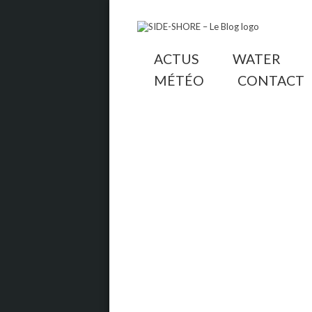
ACTUS
WATER
MÉTÉO
CONTACT