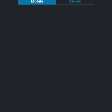
Mobile
Bureau