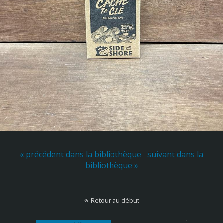
« précédent dans la bibliothèque
suivant dans la
bibliothèque »
Retour au début