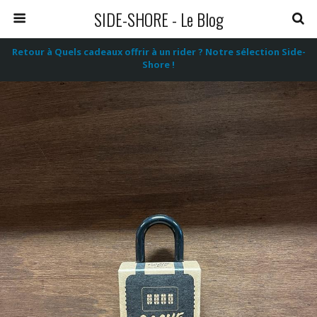
SIDE-SHORE - Le Blog
Retour à Quels cadeaux offrir à un rider ? Notre sélection Side-
Shore !