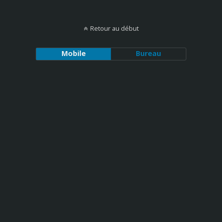
Retour au début
Mobile
Bureau