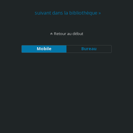
suivant dans la bibliothèque »
Retour au début
Mobile
Bureau