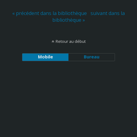
« précédent dans la bibliothèque
suivant dans la
bibliothèque »
Retour au début
Mobile
Bureau