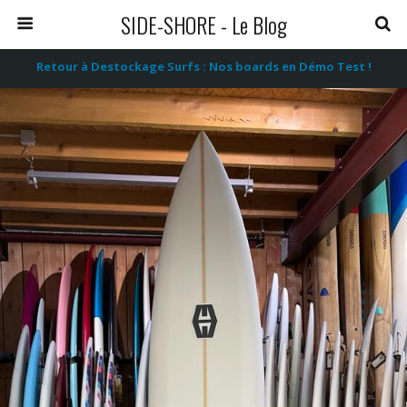
SIDE-SHORE - Le Blog
Retour à Destockage Surfs : Nos boards en Démo Test !