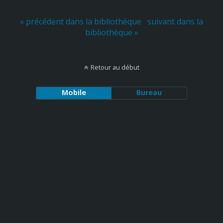
« précédent dans la bibliothèque
suivant dans la
bibliothèque »
Retour au début
Mobile
Bureau