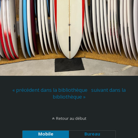
« précédent dans la bibliothèque
suivant dans la
bibliothèque »
Retour au début
Mobile
Bureau