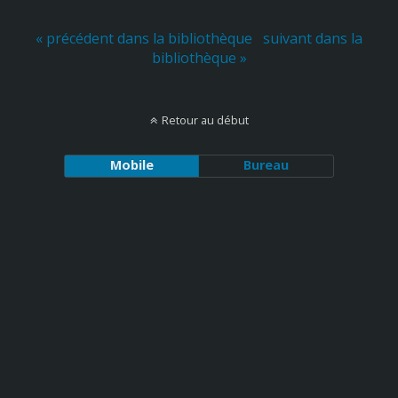
« précédent dans la bibliothèque
suivant dans la
bibliothèque »
Retour au début
Mobile
Bureau