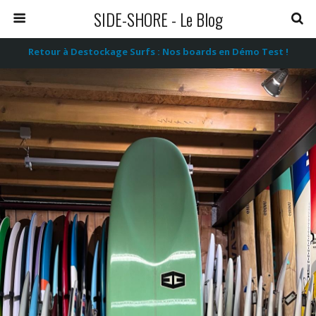
SIDE-SHORE - Le Blog
Retour à Destockage Surfs : Nos boards en Démo Test !