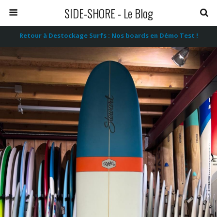
SIDE-SHORE - Le Blog
Retour à Destockage Surfs : Nos boards en Démo Test !