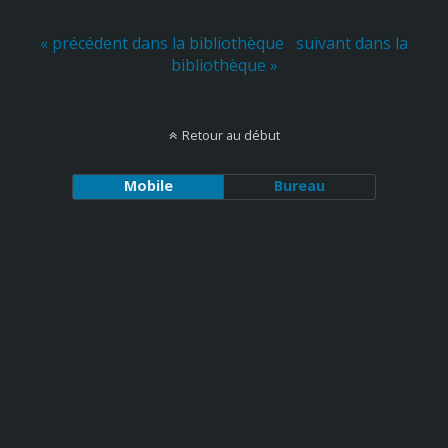
« précédent dans la bibliothèque
suivant dans la
bibliothèque »
Retour au début
Mobile
Bureau