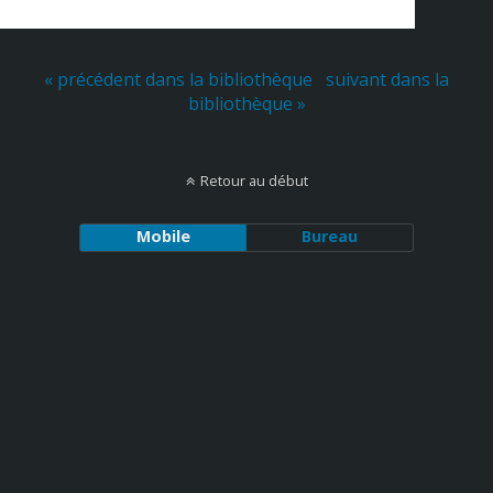
« précédent dans la bibliothèque
suivant dans la
bibliothèque »
Retour au début
Mobile
Bureau