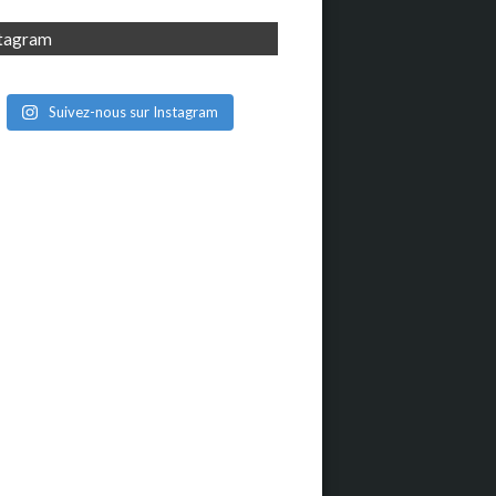
stagram
Suivez-nous sur Instagram