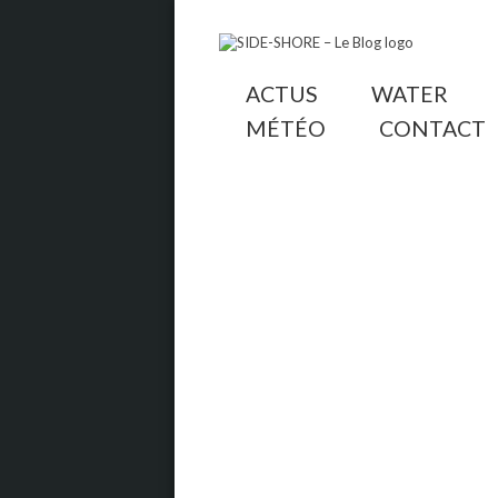
ACTUS
WATER
MÉTÉO
CONTACT