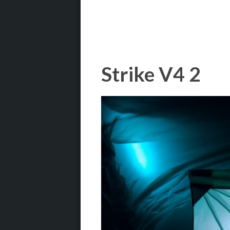
Strike V4 2