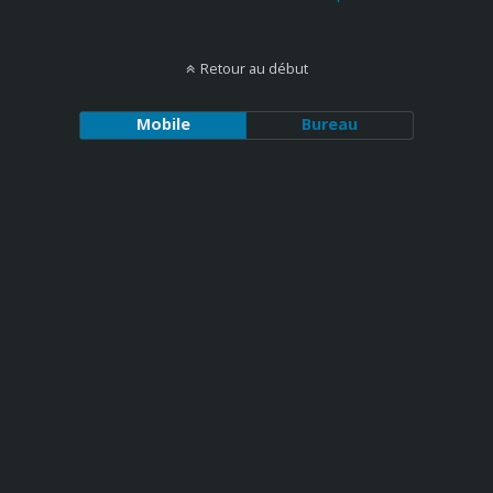
Retour au début
Mobile
Bureau