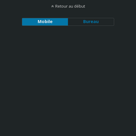
Retour au début
Mobile
Bureau