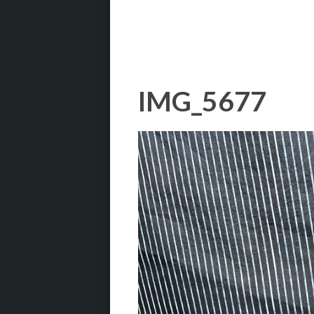
IMG_5677