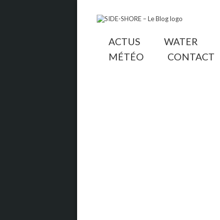
ACTUS
WATER
MÉTÉO
CONTACT