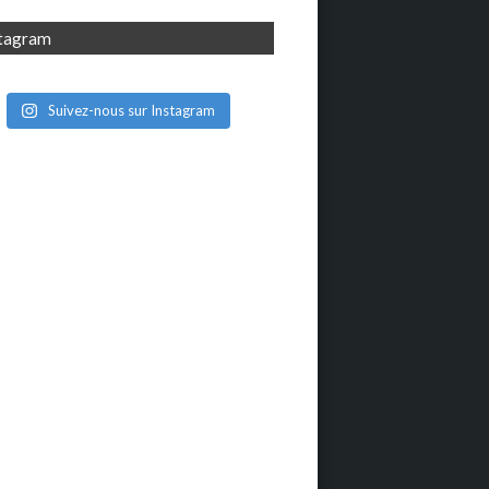
stagram
Suivez-nous sur Instagram