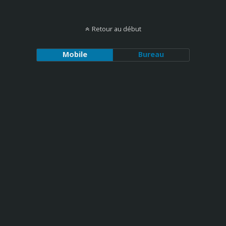
Retour au début
Mobile
Bureau