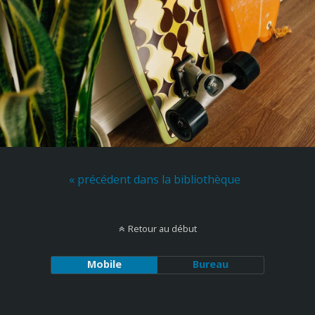
« précédent dans la bibliothèque
Retour au début
Mobile
Bureau