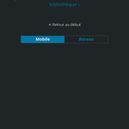
bibliothèque »
Retour au début
Mobile
Bureau