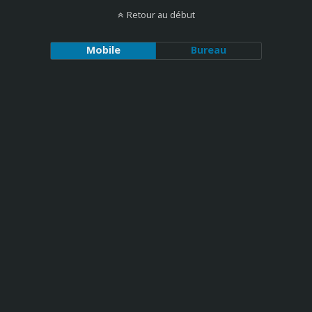
Retour au début
Mobile
Bureau