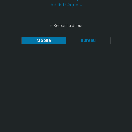
bibliothèque »
Retour au début
Mobile
Bureau