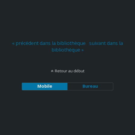
« précédent dans la bibliothèque
suivant dans la
bibliothèque »
Retour au début
Mobile
Bureau