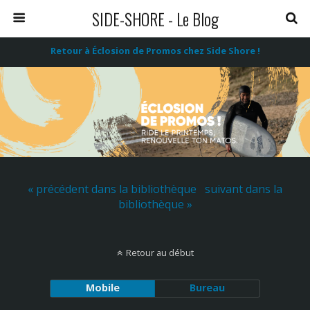
SIDE-SHORE - Le Blog
Retour à Éclosion de Promos chez Side Shore !
« précédent dans la bibliothèque
suivant dans la
bibliothèque »
Retour au début
Mobile
Bureau