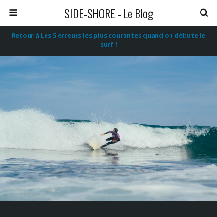
SIDE-SHORE - Le Blog
Retour à Les 5 erreurs les plus courantes quand on débute le
surf !