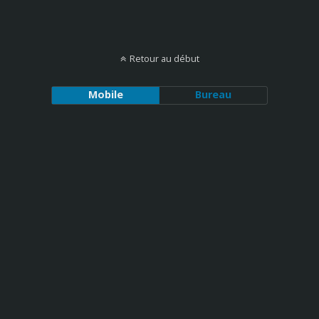
Retour au début
Mobile
Bureau