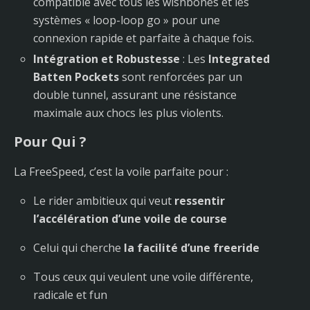
compatible avec tous les wishbones et les
systèmes « loop-loop go » pour une
connexion rapide et parfaite à chaque fois.
Intégration et Robustesse
: Les
Integrated
Batten Pockets
sont renforcées par un
double tunnel, assurant une résistance
maximale aux chocs les plus violents.
Pour Qui ?
La FreeSpeed, c’est la voile parfaite pour :
Le rider ambitieux qui veut
ressentir
l’accélération d’une voile de course
Celui qui cherche
la facilité d’une freeride
Tous ceux qui veulent une voile différente,
radicale et fun