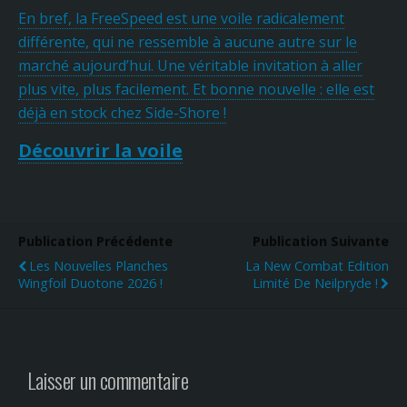
En bref, la FreeSpeed est une voile radicalement
différente, qui ne ressemble à aucune autre sur le
marché aujourd’hui. Une véritable invitation à aller
plus vite, plus facilement. Et bonne nouvelle : elle est
déjà en stock chez Side-Shore !
Découvrir la voile
Publication Précédente
Publication Suivante
Les Nouvelles Planches
La New Combat Edition
Wingfoil Duotone 2026 !
Limité De Neilpryde !
Laisser un commentaire