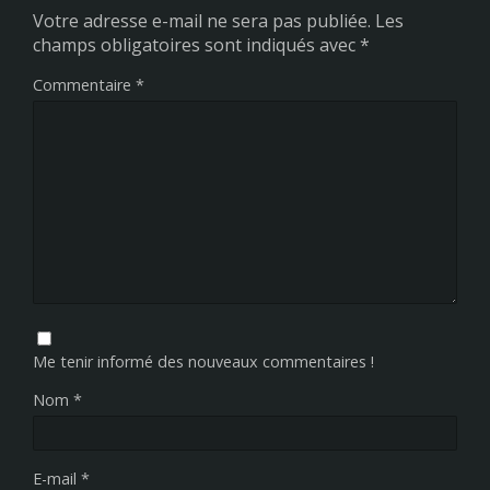
Votre adresse e-mail ne sera pas publiée.
Les
champs obligatoires sont indiqués avec
*
Commentaire
*
Me tenir informé des nouveaux commentaires !
Nom
*
E-mail
*