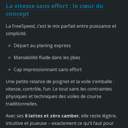
La vitesse sans effort : le cœur du
concept
La FreeSpeed, c’est le mix parfait entre puissance et
simplicité.
Départ au planing express
Maniabilité fluide dans les jibes
Cap impressionnant sans effort
Une petite relance de poignet et la voile s’emballe :
vitesse, contrôle, fun. Le tout sans les contraintes
physiques et techniques des voiles de course
traditionnelles.
Avec ses
6 lattes et zéro camber
, elle reste légère,
intuitive et joueuse – exactement ce qu’il faut pour