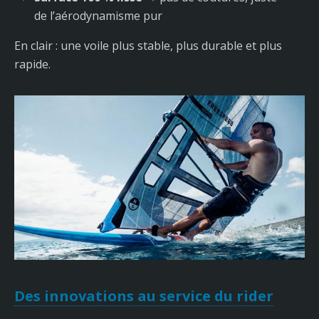
de l’aérodynamisme pur
En clair : une voile plus stable, plus durable et plus
rapide.
Des innovations au service du rider