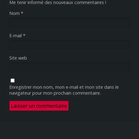
Me tenir informé des nouveaux commentaires !
Nom
*
E-mail
*
Site web
Enregistrer mon nom, mon e-mail et mon site dans le
navigateur pour mon prochain commentaire.