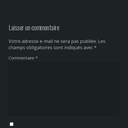
Laisser un commentaire
Votre adresse e-mail ne sera pas publiée.
Les
champs obligatoires sont indiqués avec
*
Commentaire
*