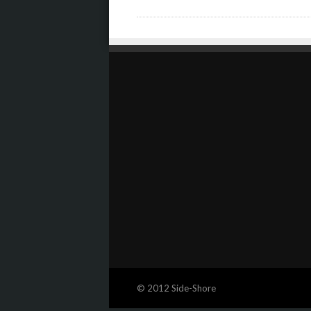
© 2012 Side-Shore