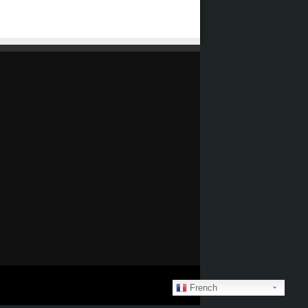
French