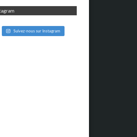
stagram
Suivez-nous sur Instagram