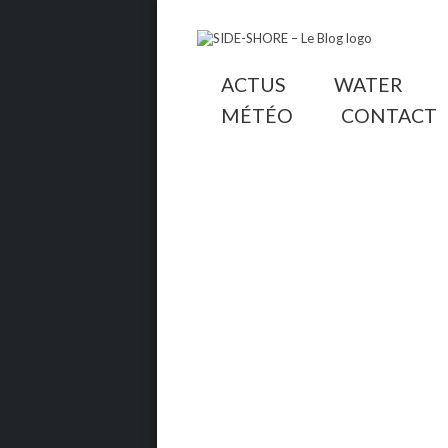
ACTUS
WATER
MÉTÉO
CONTACT