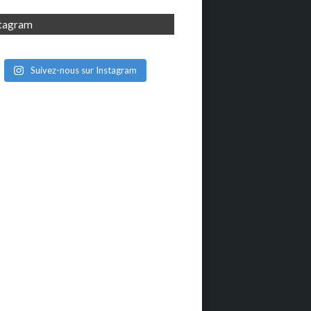
stagram
Suivez-nous sur Instagram