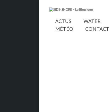
ACTUS
WATER
MÉTÉO
CONTACT