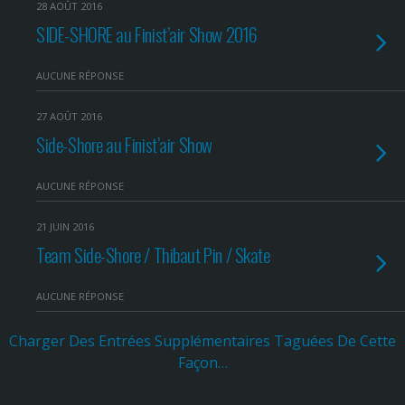
28 AOÛT 2016
SIDE-SHORE au Finist’air Show 2016
AUCUNE RÉPONSE
27 AOÛT 2016
Side-Shore au Finist’air Show
AUCUNE RÉPONSE
21 JUIN 2016
Team Side-Shore / Thibaut Pin / Skate
AUCUNE RÉPONSE
Charger Des Entrées Supplémentaires Taguées De Cette
Façon…