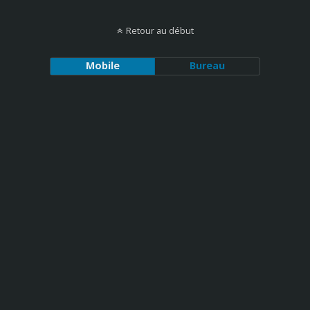
Retour au début
Mobile
Bureau