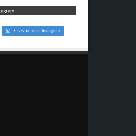
stagram
Suivez-nous sur Instagram