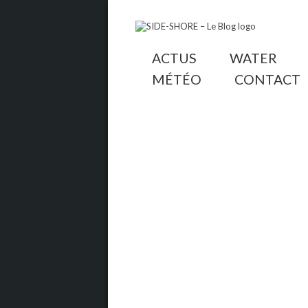
ACTUS
WATER
MÉTÉO
CONTACT