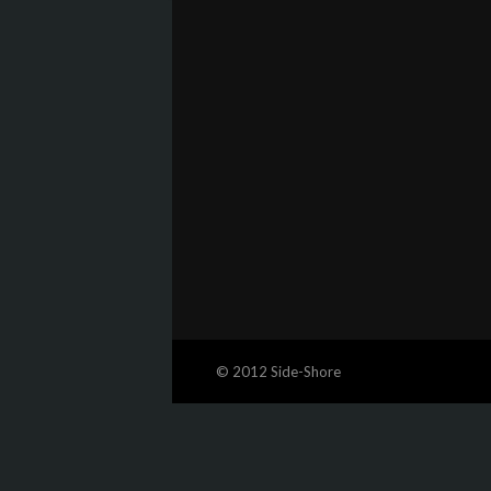
© 2012 Side-Shore