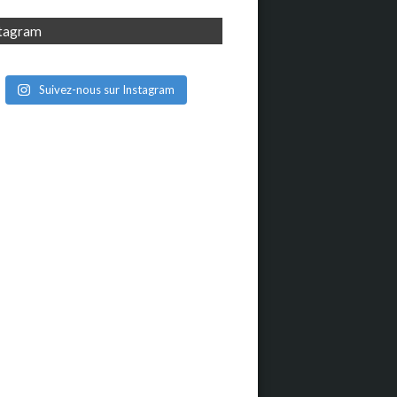
stagram
Suivez-nous sur Instagram