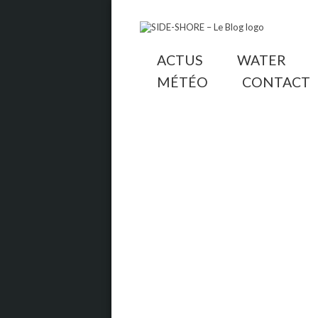
ACTUS
WATER
MÉTÉO
CONTACT