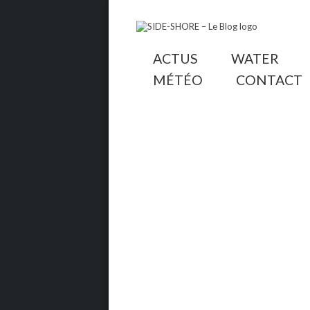
ACTUS
WATER
MÉTÉO
CONTACT