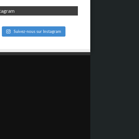
stagram
Suivez-nous sur Instagram