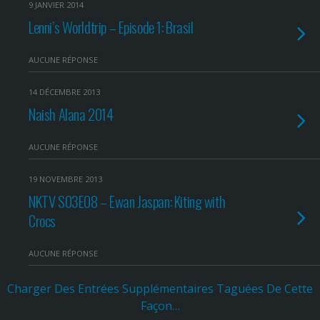
9 JANVIER 2014
Lenni’s Worldtrip – Episode 1: Brasil
AUCUNE RÉPONSE
14 DÉCEMBRE 2013
Naish Alana 2014
AUCUNE RÉPONSE
19 NOVEMBRE 2013
NKTV S03E08 – Ewan Jaspan: Kiting with
Crocs
AUCUNE RÉPONSE
Charger Des Entrées Supplémentaires Taguées De Cette
Façon…