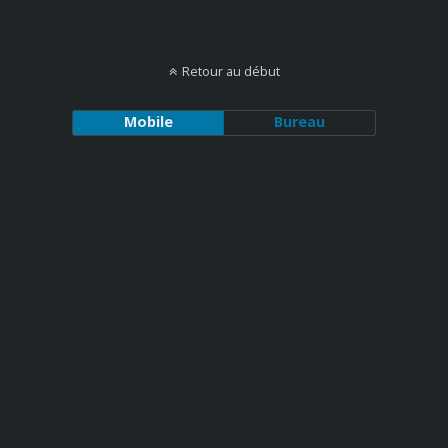
Retour au début
Mobile
Bureau