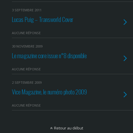
3 SEPTEMBRE 2011
Lucas Puig – Transworld Cover
AUCUNE RÉPONSE
30 NOVEMBRE 2009
Le magazine core issue n°8 disponible
AUCUNE RÉPONSE
2 SEPTEMBRE 2009
Vice Magazine, le numéro photo 2009
AUCUNE RÉPONSE
Retour au début