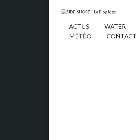
ACTUS
WATER
MÉTÉO
CONTACT