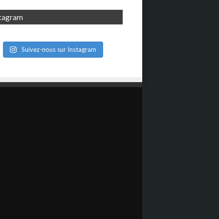
stagram
Suivez-nous sur Instagram