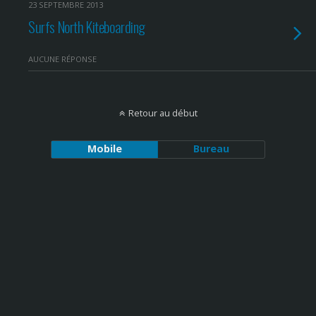
23 SEPTEMBRE 2013
Surfs North Kiteboarding
AUCUNE RÉPONSE
Retour au début
Mobile
Bureau