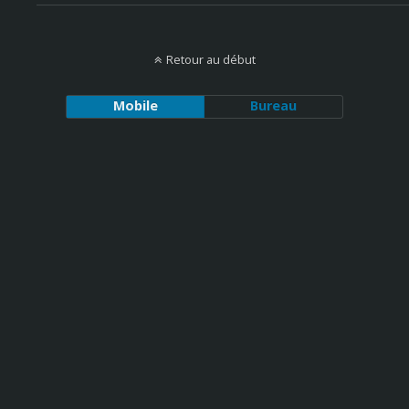
Retour au début
Mobile
Bureau