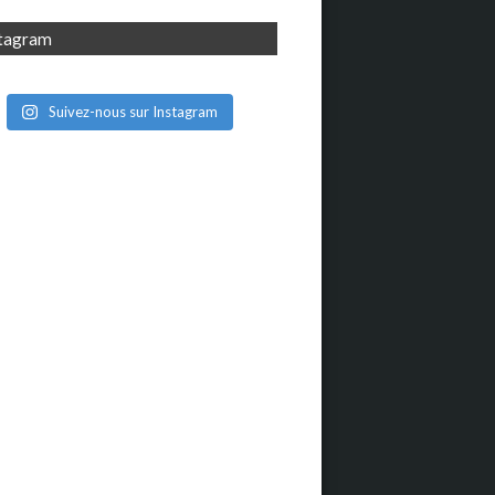
stagram
Suivez-nous sur Instagram