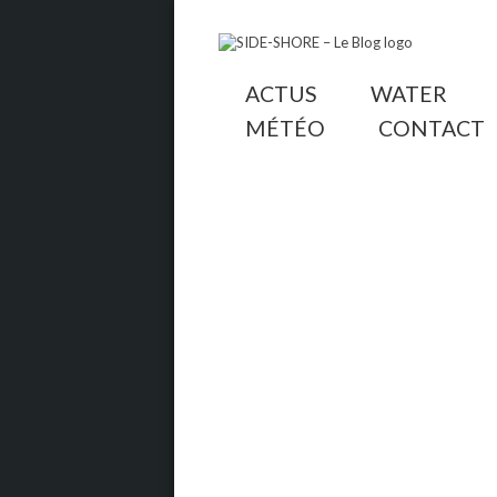
ACTUS
WATER
MÉTÉO
CONTACT