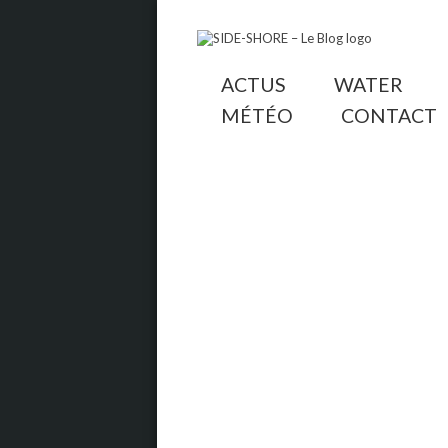
ACTUS
WATER
MÉTÉO
CONTACT