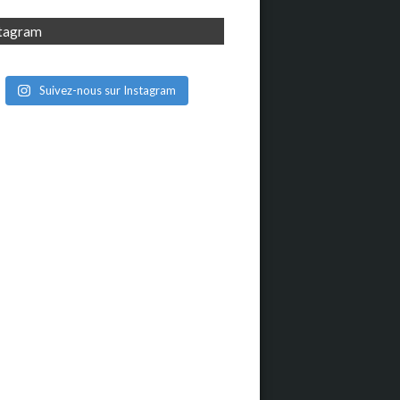
stagram
Suivez-nous sur Instagram