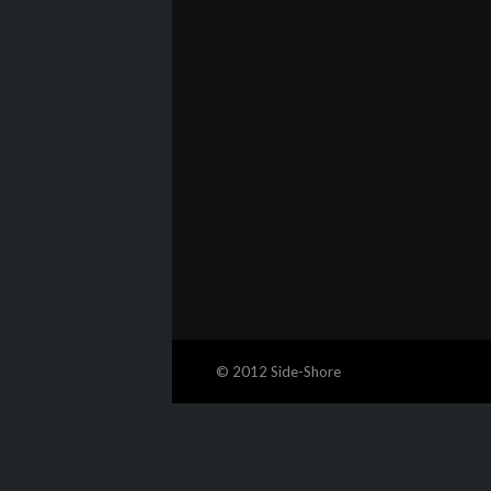
© 2012 Side-Shore