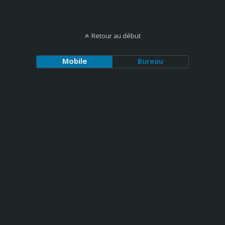
Retour au début
Mobile
Bureau