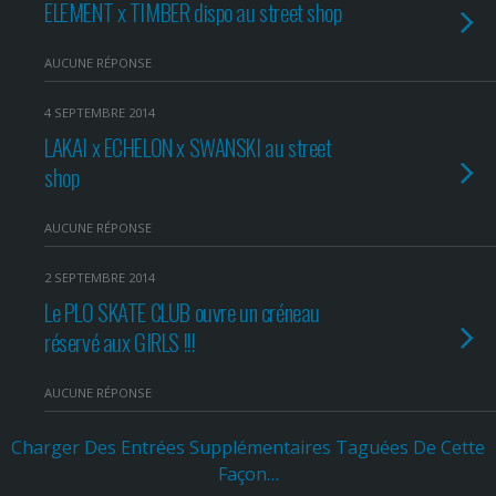
ELEMENT x TIMBER dispo au street shop
AUCUNE RÉPONSE
4 SEPTEMBRE 2014
LAKAI x ECHELON x SWANSKI au street
shop
AUCUNE RÉPONSE
2 SEPTEMBRE 2014
Le PLO SKATE CLUB ouvre un créneau
réservé aux GIRLS !!!
AUCUNE RÉPONSE
Charger Des Entrées Supplémentaires Taguées De Cette
Façon…