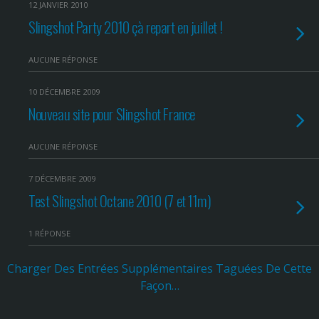
12 JANVIER 2010
Slingshot Party 2010 çà repart en juillet !
AUCUNE RÉPONSE
10 DÉCEMBRE 2009
Nouveau site pour Slingshot France
AUCUNE RÉPONSE
7 DÉCEMBRE 2009
Test Slingshot Octane 2010 (7 et 11m)
1 RÉPONSE
Charger Des Entrées Supplémentaires Taguées De Cette
Façon…