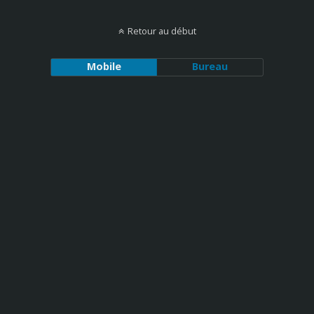
Retour au début
Mobile
Bureau