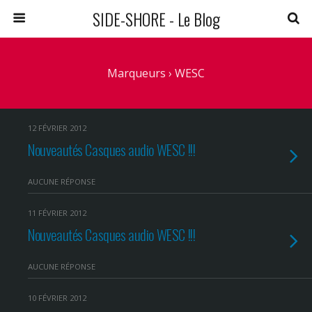
SIDE-SHORE - Le Blog
Marqueurs › WESC
12 FÉVRIER 2012
Nouveautés Casques audio WESC !!!
AUCUNE RÉPONSE
11 FÉVRIER 2012
Nouveautés Casques audio WESC !!!
AUCUNE RÉPONSE
10 FÉVRIER 2012