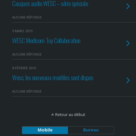
Casques audio WESC – série spéciale
AUCUNE RÉPONSE
9 MARS 2010
WESC Medicom Toy Collaboration
AUCUNE RÉPONSE
8 FÉVRIER 2010
Wesc, les nouveaux modèles sont dispos
AUCUNE RÉPONSE
Retour au début
Mobile
Bureau