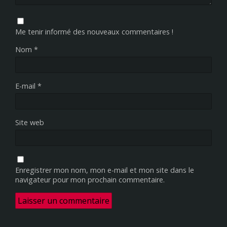
Me tenir informé des nouveaux commentaires !
Nom
*
E-mail
*
Site web
Enregistrer mon nom, mon e-mail et mon site dans le
navigateur pour mon prochain commentaire.