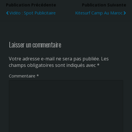
Publication Précédente
Publication Suivante
Vidéo : Spot Publicitaire
Kitesurf Camp Au Maroc
Laisser un commentaire
Votre adresse e-mail ne sera pas publiée.
Les
champs obligatoires sont indiqués avec
*
Commentaire
*