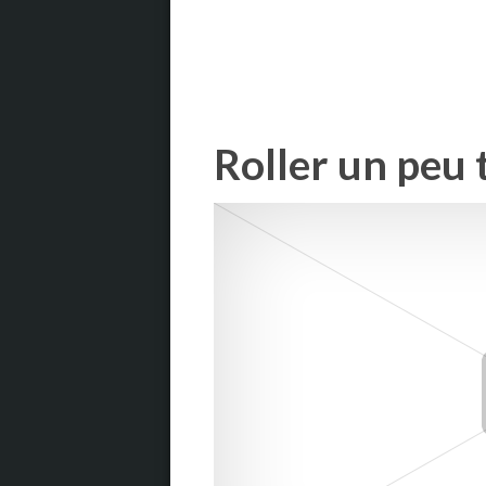
Roller un peu