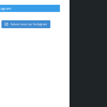
stagram
Suivez-nous sur Instagram