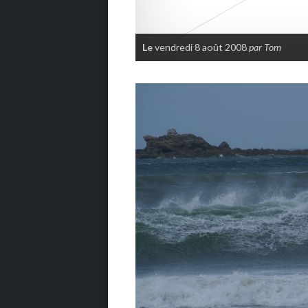
Le
vendredi 8 août 2008
par Tom