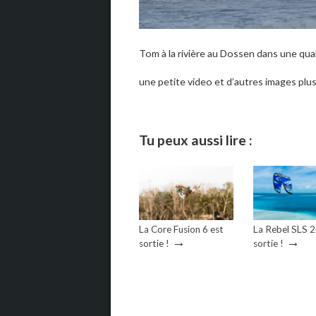
Tom à la rivière au Dossen dans une qua
une petite video et d’autres images plus 
Tu peux aussi lire :
La Core Fusion 6 est
La Rebel SLS 
→
→
sortie !
sortie !