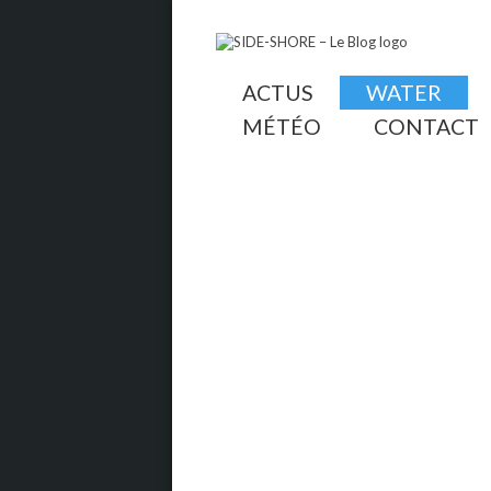
ACTUS
WATER
MÉTÉO
CONTACT