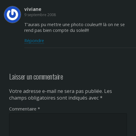
viviane
9 septembre 2008
T’aurais pu mettre une photo couleur!!! là on ne se
rend pas bien compte du soleil!!!
Répondre
Laisser un commentaire
Votre adresse e-mail ne sera pas publiée.
Les
champs obligatoires sont indiqués avec
*
Commentaire
*