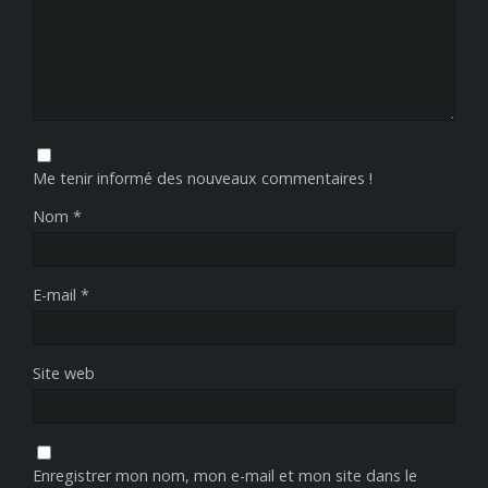
Me tenir informé des nouveaux commentaires !
Nom
*
E-mail
*
Site web
Enregistrer mon nom, mon e-mail et mon site dans le