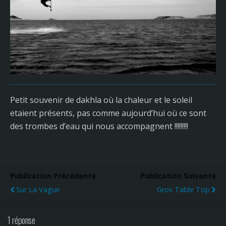
Petit souvenir de dakhla où la chaleur et le soleil
etaient présents, pas comme aujourd’hui où ce sont
des trombes d’eau qui nous accompagnent !!!!!!!!!
Publication Précédente
Publication Suivante
Sur La Vague
Gros Table Top
1 réponse