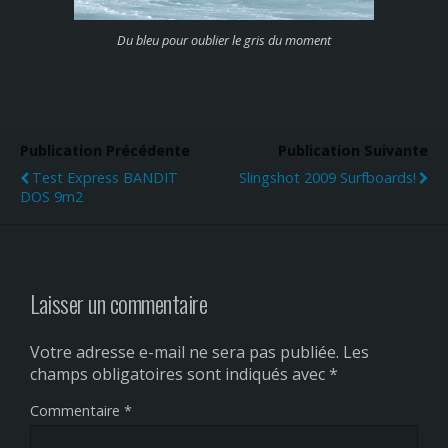
Du bleu pour oublier le gris du moment
Publication Précédente
Publication Suivante
Test Express BANDIT
Slingshot 2009 Surfboards!
DOS 9m2
Laisser un commentaire
Votre adresse e-mail ne sera pas publiée.
Les
champs obligatoires sont indiqués avec
*
Commentaire
*