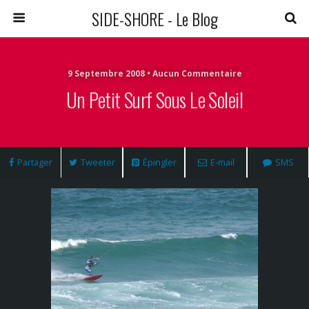
SIDE-SHORE - Le Blog
9 Septembre 2008 • Aucun Commentaire
Un Petit Surf Sous Le Soleil
Partager
Tweeter
Épingler
E-mail
SMS