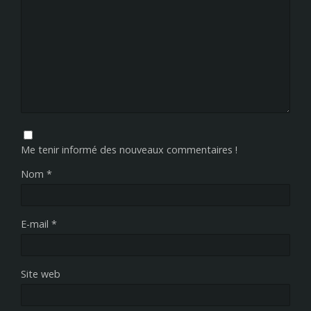
Me tenir informé des nouveaux commentaires !
Nom
*
E-mail
*
Site web