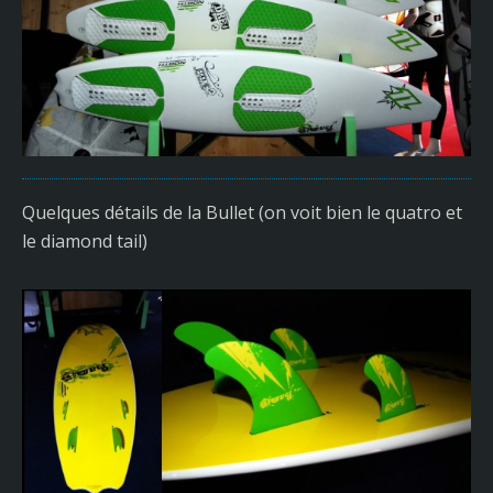
Quelques détails de la Bullet (on voit bien le quatro et
le diamond tail)