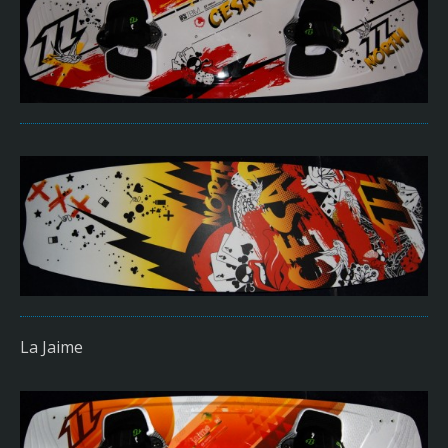
La Jaime