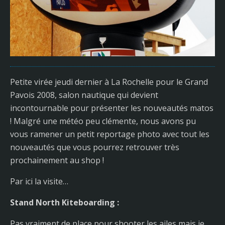
Petite virée jeudi dernier à La Rochelle pour le Grand
Pavois 2008, salon nautique qui devient
incontournable pour présenter les nouveautés matos
! Malgré une météo peu clémente, nous avons pu
vous ramener un petit reportage photo avec tout les
nouveautés que vous pourrez retrouver très
prochainement au shop !
Par ici la visite…
Stand North Kiteboarding :
Pas vraiment de place pour shooter les ailes mais je