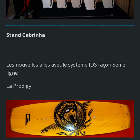
Stand Cabrinha
Les nouvelles ailes avec le systeme IDS façon 5eme
ligne
La Prodigy