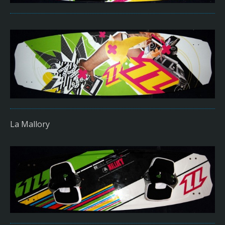
La Mallory