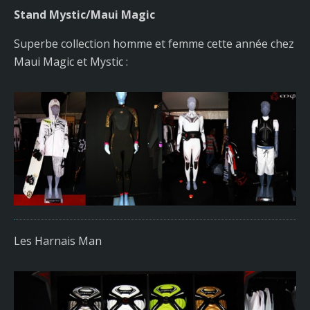
Stand Mystic/Maui Magic
Superbe collection homme et femme cette année chez
Maui Magic et Mystic :
Les Harnais Man