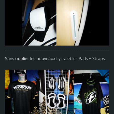
Sans oublier les nouveaux Lycra et les Pads + Straps