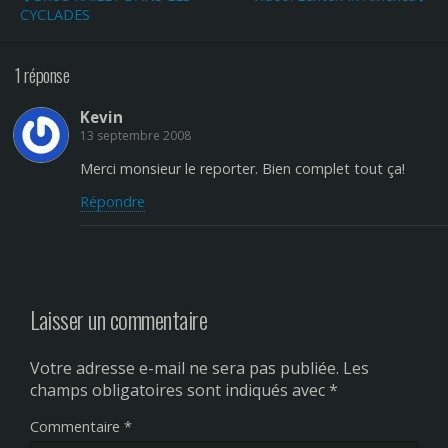
CYCLADES
1 réponse
Kevin
13 septembre 2008
Merci monsieur le reporter. Bien complet tout ça!
Répondre
Laisser un commentaire
Votre adresse e-mail ne sera pas publiée.
Les
champs obligatoires sont indiqués avec
*
Commentaire
*