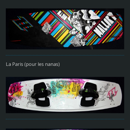
La Paris (pour les nanas)