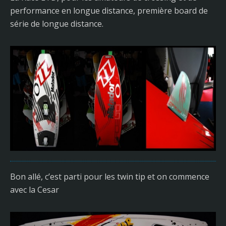
performance en longue distance, première board de
série de longue distance.
Bon allé, c’est parti pour les twin tip et on commence
avec la Cesar