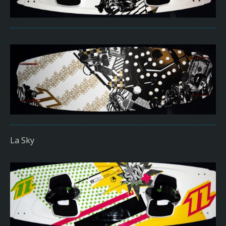
La Sky