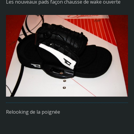
Les nouveaux pads façon chausse de wake ouverte
Relooking de la poignée