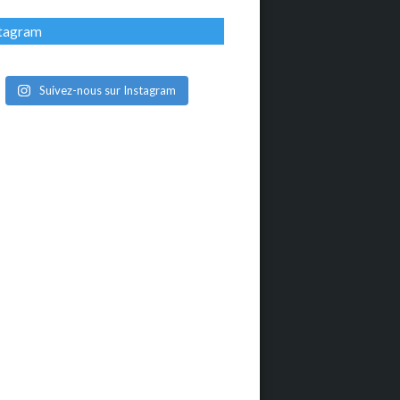
stagram
Suivez-nous sur Instagram