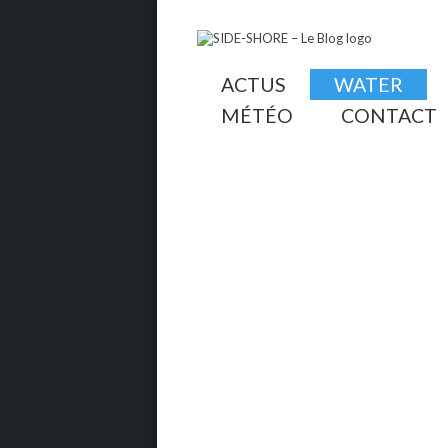
ACTUS
WATER
MÉTÉO
CONTACT